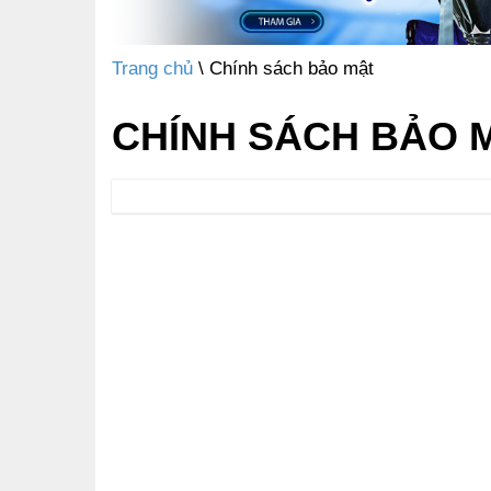
Trang chủ
\ Chính sách bảo mật
CHÍNH SÁCH BẢO 