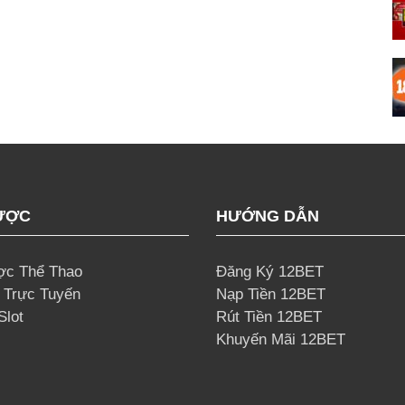
ƯỢC
HƯỚNG DẪN
ợc Thể Thao
Đăng Ký 12BET
 Trực Tuyến
Nạp Tiền 12BET
lot
Rút Tiền 12BET
Khuyến Mãi 12BET