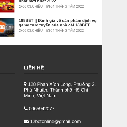
nhật mới nhất 2022
06:03:CHIỀU
04 THÁNG TÁM 2022
188BET || Đánh giá về sản phẩm dịch vụ
game trực tuyến của nhà cái 188BET
06:03:CHIỀU
04 THÁNG TÁM 2022
LIÊN HỆ
128 Phan Xích Long, Phường 2,
Phú Nhuận, Thành phố Hồ Chí
Minh, Việt Nam
0965942077
12betonline@gmail.com