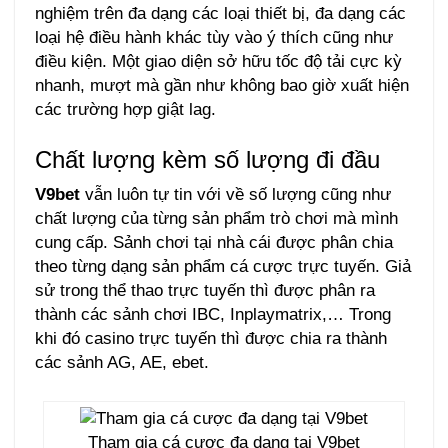
nghiệm trên đa dạng các loại thiết bị, đa dạng các
loại hệ điều hành khác tùy vào ý thích cũng như
điều kiện. Một giao diện sở hữu tốc độ tải cực kỳ
nhanh, mượt mà gần như không bao giờ xuất hiện
các trường hợp giật lag.
Chất lượng kèm số lượng đi đầu
V9bet
vẫn luôn tự tin với về số lượng cũng như
chất lượng của từng sản phẩm trò chơi mà mình
cung cấp. Sảnh chơi tại nhà cái được phân chia
theo từng dạng sản phẩm cá cược trực tuyến. Giả
sử trong thể thao trực tuyến thì được phân ra
thành các sảnh chơi IBC, Inplaymatrix,… Trong
khi đó casino trực tuyến thì được chia ra thành
các sảnh AG, AE, ebet.
Tham gia cá cược đa dạng tại V9bet