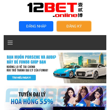
ĐĂNG NHẬP
ĐĂNG KÝ
TOGGLE
NAVIGATION