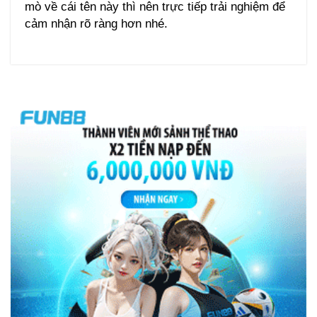
mò về cái tên này thì nên trực tiếp trải nghiệm để
cảm nhận rõ ràng hơn nhé.