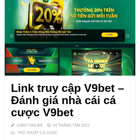
Link truy cập V9bet –
Đánh giá nhà cái cá
cược V9bet
12BET ONLINE
04 THÁNG TÁM 2022
THỦ THUẬT CÁ CƯỢC