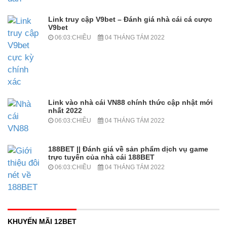
Link truy cập V9bet – Đánh giá nhà cái cá cược
V9bet
06:03:CHIỀU
04 THÁNG TÁM 2022
Link vào nhà cái VN88 chính thức cập nhật mới
nhất 2022
06:03:CHIỀU
04 THÁNG TÁM 2022
188BET || Đánh giá về sản phẩm dịch vụ game
trực tuyến của nhà cái 188BET
06:03:CHIỀU
04 THÁNG TÁM 2022
KHUYẾN MÃI 12BET