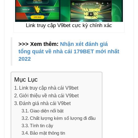
Link truy cập V9bet cực kỳ chính xác
>>> Xem thêm:
Nhận xét đánh giá
tổng quát về nhà cái 179BET mới nhất
2022
Mục Lục
Link truy cập nhà cái V9bet
Giới thiệu về nhà cái V9bet
Đánh giá nhà cái V9bet
Giao diện nổi bật
Chất lượng kèm số lượng đi đầu
Tính tin cậy
Bảo mật thông tin