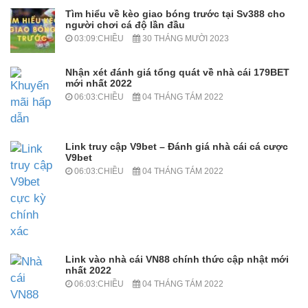
Tìm hiểu về kèo giao bóng trước tại Sv388 cho
người chơi cá độ lần đầu
03:09:CHIỀU
30 THÁNG MƯỜI 2023
Nhận xét đánh giá tổng quát về nhà cái 179BET
mới nhất 2022
06:03:CHIỀU
04 THÁNG TÁM 2022
Link truy cập V9bet – Đánh giá nhà cái cá cược
V9bet
06:03:CHIỀU
04 THÁNG TÁM 2022
Link vào nhà cái VN88 chính thức cập nhật mới
nhất 2022
06:03:CHIỀU
04 THÁNG TÁM 2022