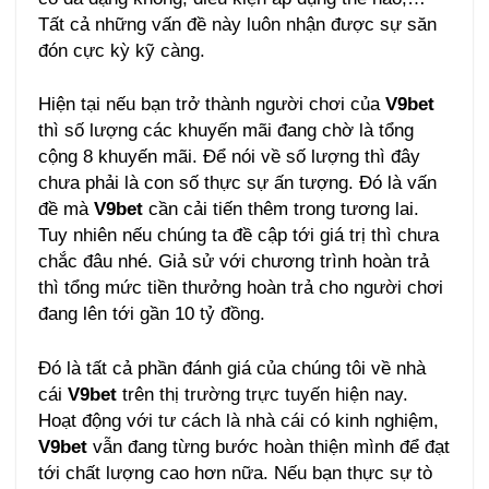
Tất cả những vấn đề này luôn nhận được sự săn
đón cực kỳ kỹ càng.
Hiện tại nếu bạn trở thành người chơi của
V9bet
thì số lượng các khuyến mãi đang chờ là tổng
cộng 8 khuyến mãi. Để nói về số lượng thì đây
chưa phải là con số thực sự ấn tượng. Đó là vấn
đề mà
V9bet
cần cải tiến thêm trong tương lai.
Tuy nhiên nếu chúng ta đề cập tới giá trị thì chưa
chắc đâu nhé. Giả sử với chương trình hoàn trả
thì tổng mức tiền thưởng hoàn trả cho người chơi
đang lên tới gần 10 tỷ đồng.
Đó là tất cả phần đánh giá của chúng tôi về nhà
cái
V9bet
trên thị trường trực tuyến hiện nay.
Hoạt động với tư cách là nhà cái có kinh nghiệm,
V9bet
vẫn đang từng bước hoàn thiện mình để đạt
tới chất lượng cao hơn nữa. Nếu bạn thực sự tò