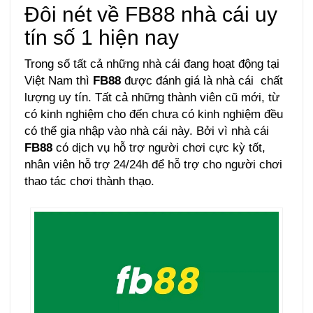
Đôi nét về FB88 nhà cái uy
tín số 1 hiện nay
Trong số tất cả những nhà cái đang hoạt động tại
Việt Nam thì
FB88
được đánh giá là nhà cái chất
lượng uy tín. Tất cả những thành viên cũ mới, từ
có kinh nghiệm cho đến chưa có kinh nghiệm đều
có thể gia nhập vào nhà cái này. Bởi vì nhà cái
FB88
có dịch vụ hỗ trợ người chơi cực kỳ tốt,
nhân viên hỗ trợ 24/24h để hỗ trợ cho người chơi
thao tác chơi thành thạo.