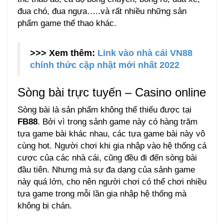
đua chó, đua ngựa…..và rất nhiều những sản
phẩm game thể thao khác.
>>> Xem thêm:
Link vào nhà cái VN88
chính thức cập nhật mới nhất 2022
Sòng bài trực tuyến – Casino online
Sòng bài là sản phẩm không thể thiếu được tại
FB88
. Bởi vì trong sảnh game này có hàng trăm
tựa game bài khác nhau, các tựa game bài này vô
cùng hot. Người chơi khi gia nhập vào hệ thống cá
cược của các nhà cái, cũng đều đi đến sòng bài
đầu tiên. Nhưng mà sự đa dạng của sảnh game
này quá lớn, cho nên người chơi có thể chơi nhiều
tựa game trong mỗi lần gia nhập hệ thống mà
không bị chán.