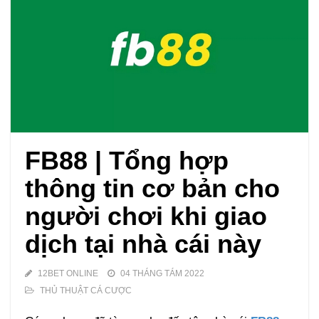
FB88 | Tổng hợp
thông tin cơ bản cho
người chơi khi giao
dịch tại nhà cái này
12BET ONLINE
04 THÁNG TÁM 2022
THỦ THUẬT CÁ CƯỢC