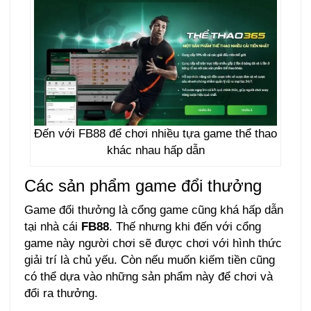
Đến với FB88 để chơi nhiều tựa game thể thao
khác nhau hấp dẫn
Các sản phẩm game đổi thưởng
Game đổi thưởng là cổng game cũng khá hấp dẫn
tại nhà cái
FB88
. Thế nhưng khi đến với cổng
game này người chơi sẽ được chơi với hình thức
giải trí là chủ yếu. Còn nếu muốn kiếm tiền cũng
có thể dựa vào những sản phẩm này để chơi và
đổi ra thưởng.