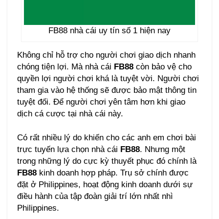
FB88 nhà cái uy tín số 1 hiện nay
Không chỉ hỗ trợ cho người chơi giao dịch nhanh
chóng tiện lợi. Mà nhà cái
FB88
còn bảo vệ cho
quyền lợi người chơi khá là tuyệt vời. Người chơi
tham gia vào hệ thống sẽ được bảo mật thông tin
tuyệt đối. Để người chơi yên tâm hơn khi giao
dịch cá cược tại nhà cái này.
Có rất nhiều lý do khiến cho các anh em chơi bài
trực tuyến lựa chọn nhà cái
FB88
. Nhưng một
trong những lý do cực kỳ thuyết phục đó chính là
FB88
kinh doanh hợp pháp. Trụ sở chính được
đặt ở Philippines, hoạt động kinh doanh dưới sự
điều hành của tập đoàn giải trí lớn nhất nhì
Philippines.