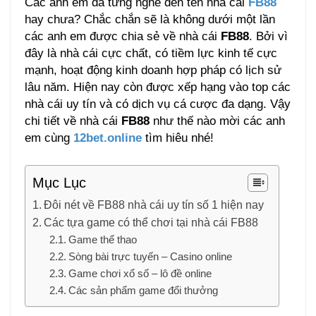
Các anh em đã từng nghe đến tên nhà cái
FB88
hay chưa? Chắc chắn sẽ là không dưới một lần
các anh em được chia sẻ về nhà cái
FB88
. Bởi vì
đây là nhà cái cực chất, có tiềm lực kinh tế cực
mạnh, hoạt động kinh doanh hợp pháp có lịch sử
lâu năm. Hiện nay còn được xếp hạng vào top các
nhà cái uy tín và có dịch vụ cá cược đa dạng. Vậy
chi tiết về nhà cái
FB88
như thế nào mời các anh
em cùng
12bet.online
tìm hiêu nhé!
Mục Lục
Đôi nét về FB88 nhà cái uy tín số 1 hiện nay
Các tựa game có thể chơi tại nhà cái FB88
Game thể thao
Sòng bài trực tuyến – Casino online
Game chơi xổ số – lô đề online
Các sản phẩm game đổi thưởng