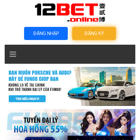
ĐĂNG NHẬP
ĐĂNG KÝ
TOGGLE
NAVIGATION