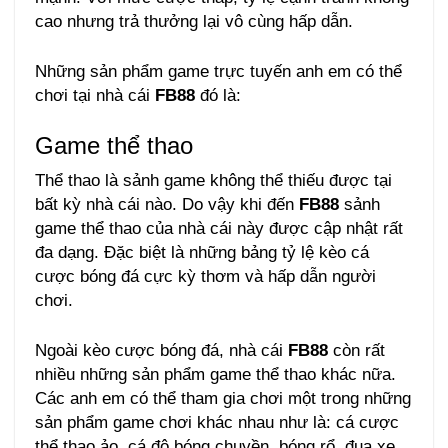
cao nhưng trả thưởng lại vô cùng hấp dẫn.
Những sản phẩm game trực tuyến anh em có thể
chơi tại nhà cái
FB88
đó là:
Game thể thao
Thể thao là sảnh game không thể thiếu được tại
bất kỳ nhà cái nào. Do vậy khi đến
FB88
sảnh
game thể thao của nhà cái này được cập nhật rất
đa dạng. Đặc biệt là những bảng tỷ lệ kèo cá
cược bóng đá cực kỳ thơm và hấp dẫn người
chơi.
Ngoài kèo cược bóng đá, nhà cái
FB88
còn rất
nhiều những sản phẩm game thể thao khác nữa.
Các anh em có thể tham gia chơi một trong những
sản phẩm game chơi khác nhau như là: cá cược
thể thao ảo, cá độ bóng chuyền, bóng rổ, đua xe,